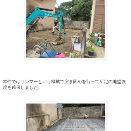
本件ではランマーという機械で突き固めを行って所定の地盤強
度を確保しました。