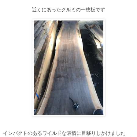
近くにあったクルミの一枚板です
インパクトのあるワイルドな表情に目移りしかけました