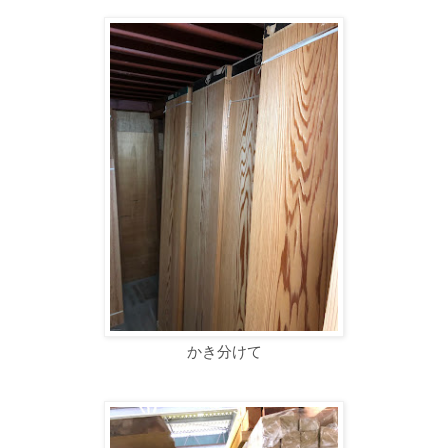
かき分けて