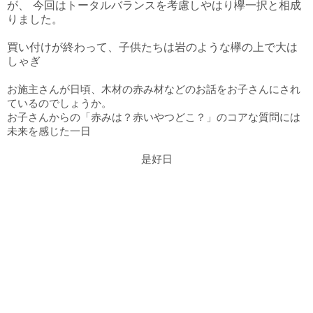
が、
今回はトータルバランスを考慮しやはり欅一択と相成
りました。
買い付けが終わって、子供たちは岩のような欅の上で大は
しゃぎ
お施主さんが日頃、木材の赤み材などのお話をお子さんにされ
ているのでしょうか。
お子さんからの「赤みは？赤いやつどこ？」のコアな質問には
未来を感じた一日
是好日