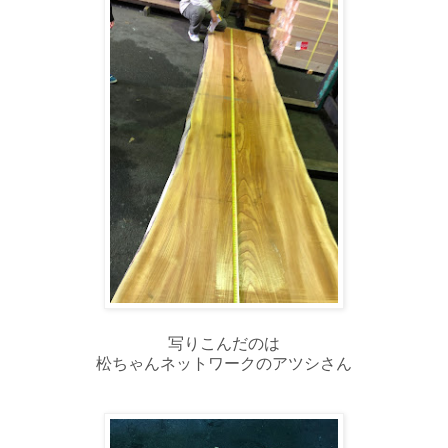
写りこんだのは
松ちゃんネットワークのアツシさん