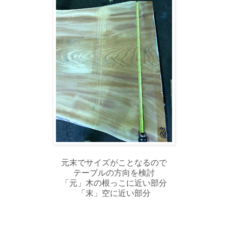
元末でサイズがことなるので
テーブルの方向を検討
「元」木の根っこに近い部分
「末」空に近い部分