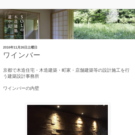
2016年11月26日土曜日
ワインバー
京都で木造住宅・木造建築・町家・店舗建築等の設計施工を行
う建築設計事務所
ワインバーの内壁