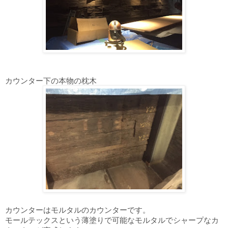
カウンター下の本物の枕木
カウンターはモルタルのカウンターです。
モールテックスという薄塗りで可能なモルタルでシャープなカ