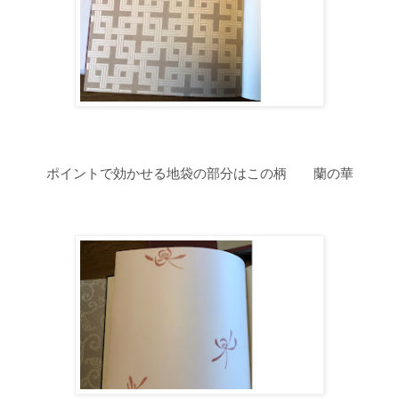
ポイントで効かせる地袋の部分はこの柄 蘭の華