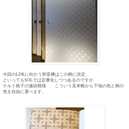
今回のLDKに向かう和室襖はこの柄に決定。
といってもSOLでは定番化しつつあるのですが
ケルト格子の連続模様 こういう見本帳から下地の色と柄の
色を自由に選べます。