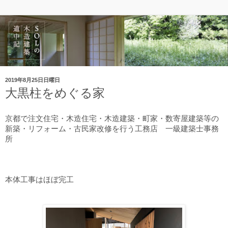
2019年8月25日日曜日
大黒柱をめぐる家
京都で注文住宅・木造住宅・木造建築・町家・数寄屋建築等の
新築・リフォーム・古民家改修を行う工務店
一級建築士事務
所
本体工事はほぼ完工