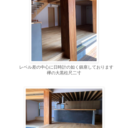
レベル差の中心に日時計の如く鎮座しております
欅の大黒柱尺二寸