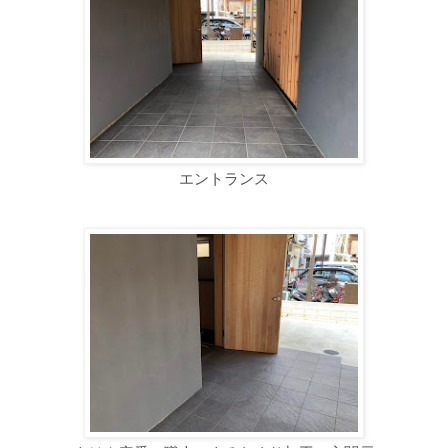
エントランス