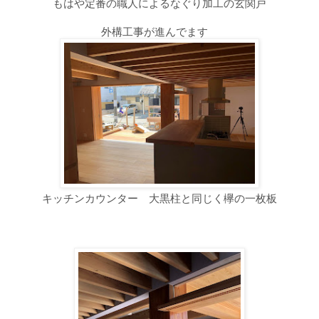
もはや定番の職人によるなぐり加工の玄関戸
外構工事が進んでます
キッチンカウンター 大黒柱と同じく欅の一枚板