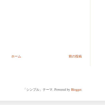
ホーム
前の投稿
「シンプル」テーマ. Powered by
Blogger
.