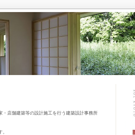
家・店舗建築等の設計施工を行う建築設計事務所
す。