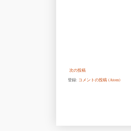
次の投稿
登録:
コメントの投稿 (Atom)