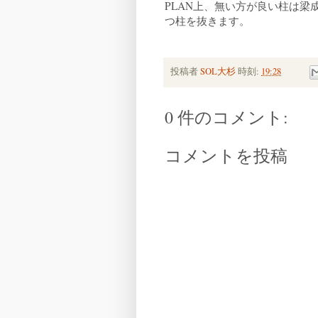
PLAN上、無い方が良い柱は
つ柱を抜きます。
投稿者
SOL大杉
時刻:
19:28
0 件のコメント:
コメントを投稿