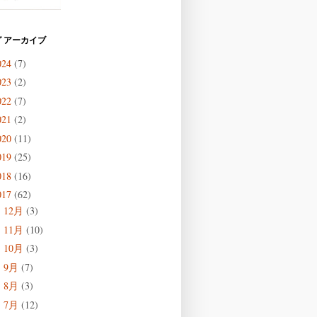
 アーカイブ
024
(7)
023
(2)
022
(7)
021
(2)
020
(11)
019
(25)
018
(16)
017
(62)
12月
(3)
►
11月
(10)
►
10月
(3)
►
9月
(7)
►
8月
(3)
►
7月
(12)
►